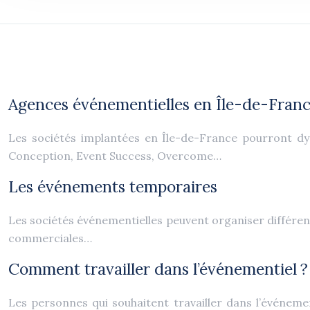
Agences événementielles en Île-de-Fran
Les sociétés implantées en Île-de-France pourront
Conception, Event Success, Overcome…
Les événements temporaires
Les sociétés événementielles peuvent organiser différe
commerciales…
Comment travailler dans l’événementiel ?
Les personnes qui souhaitent travailler dans l’événeme