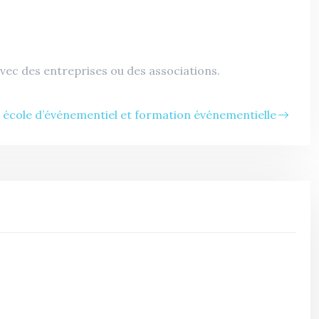
vec des entreprises ou des associations.
 école d’événementiel et formation événementielle