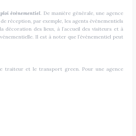
ploi
événementiel
. De manière générale, une agence
t de réception, par exemple, les agents événementiels
 décoration des lieux, à l’accueil des visiteurs et à
énementielle. Il est à noter que l’événementiel peut
ce traiteur et le transport green. Pour une agence