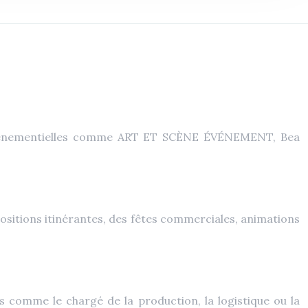
 événementielles comme ART ET SCÈNE ÉVÉNEMENT, Bea
sitions itinérantes, des fêtes commerciales, animations
s comme le chargé de la production, la logistique ou la