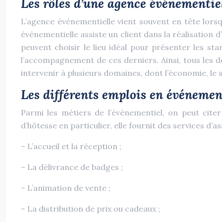
Les rôles d’une agence événementie
L’agence événementielle vient souvent en tête lorsqu
événementielle assiste un client dans la réalisation
peuvent choisir le lieu idéal pour présenter les sta
l’accompagnement de ces derniers. Ainsi, tous les d
intervenir à plusieurs domaines, dont l’économie, le 
Les différents emplois en événemen
Parmi les métiers de l’événementiel, on peut citer 
d’hôtesse en particulier, elle fournit des services d’
– L’accueil et la réception ;
– La délivrance de badges ;
– L’animation de vente ;
– La distribution de prix ou cadeaux ;