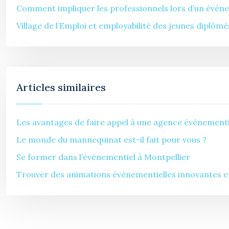
Comment impliquer les professionnels lors d’un évén
Village de l’Emploi et employabilité des jeunes diplômé
Articles similaires
Les avantages de faire appel à une agence événementi
Le monde du mannequinat est-il fait pour vous ?
Se former dans l’événementiel à Montpellier
Trouver des animations événementielles innovantes et