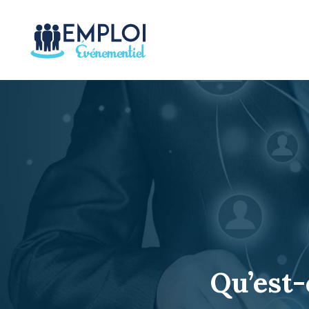
Qu’est-