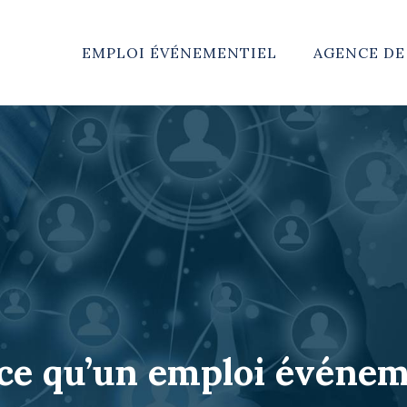
EMPLOI ÉVÉNEMENTIEL
AGENCE D
ce qu’un emploi événem