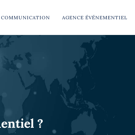
E COMMUNICATION
AGENCE ÉVÉNEMENTIEL
entiel ?