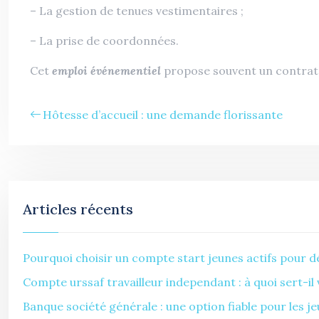
– La gestion de tenues vestimentaires ;
– La prise de coordonnées.
Cet
emploi événementiel
propose souvent un contrat o
Hôtesse d’accueil : une demande florissante
Articles récents
Pourquoi choisir un compte start jeunes actifs pour dé
Compte urssaf travailleur independant : à quoi sert-il
Banque société générale : une option fiable pour les je