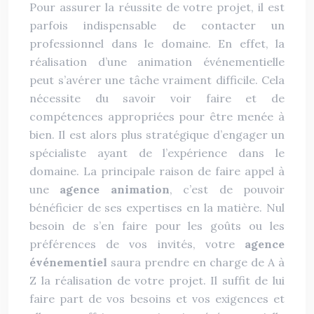
Pour assurer la réussite de votre projet, il est
parfois indispensable de contacter un
professionnel dans le domaine. En effet, la
réalisation d’une animation événementielle
peut s’avérer une tâche vraiment difficile. Cela
nécessite du savoir voir faire et de
compétences appropriées pour être menée à
bien. Il est alors plus stratégique d’engager un
spécialiste ayant de l’expérience dans le
domaine. La principale raison de faire appel à
une
agence animation
, c’est de pouvoir
bénéficier de ses expertises en la matière. Nul
besoin de s’en faire pour les goûts ou les
préférences de vos invités, votre
agence
événementiel
saura prendre en charge de A à
Z la réalisation de votre projet. Il suffit de lui
faire part de vos besoins et vos exigences et