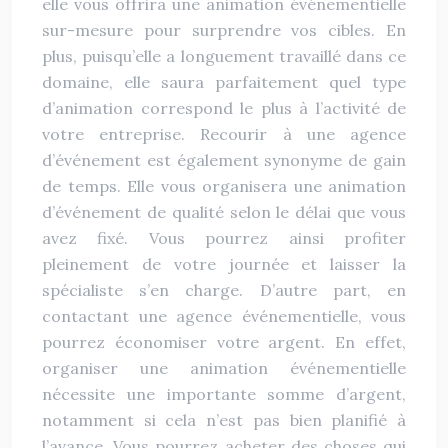
elle vous offrira une animation événementielle
sur-mesure pour surprendre vos cibles. En
plus, puisqu’elle a longuement travaillé dans ce
domaine, elle saura parfaitement quel type
d’animation correspond le plus à l’activité de
votre entreprise. Recourir à une agence
d’événement est également synonyme de gain
de temps. Elle vous organisera une animation
d’événement de qualité selon le délai que vous
avez fixé. Vous pourrez ainsi profiter
pleinement de votre journée et laisser la
spécialiste s’en charge. D’autre part, en
contactant une agence événementielle, vous
pourrez économiser votre argent. En effet,
organiser une animation événementielle
nécessite une importante somme d’argent,
notamment si cela n’est pas bien planifié à
l’avance. Vous pourrez acheter des choses qui