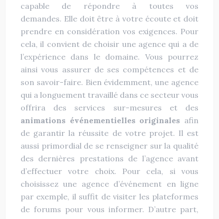
capable de répondre à toutes vos
demandes. Elle doit être à votre écoute et doit
prendre en considération vos exigences. Pour
cela, il convient de choisir une agence qui a de
l’expérience dans le domaine. Vous pourrez
ainsi vous assurer de ses compétences et de
son savoir-faire. Bien évidemment, une agence
qui a longuement travaillé dans ce secteur vous
offrira des services sur-mesures et des
animations événementielles originales
afin
de garantir la réussite de votre projet. Il est
aussi primordial de se renseigner sur la qualité
des dernières prestations de l’agence avant
d’effectuer votre choix. Pour cela, si vous
choisissez une agence d’événement en ligne
par exemple, il suffit de visiter les plateformes
de forums pour vous informer. D’autre part,