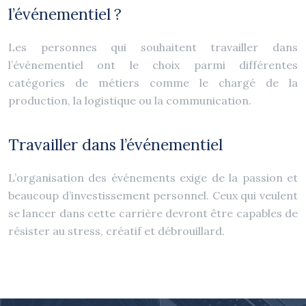
l’événementiel ?
Les personnes qui souhaitent travailler dans
l’événementiel ont le choix parmi différentes
catégories de métiers comme le chargé de la
production, la logistique ou la communication.
Travailler dans l’événementiel
L’organisation des événements exige de la passion et
beaucoup d’investissement personnel. Ceux qui veulent
se lancer dans cette carrière devront être capables de
résister au stress, créatif et débrouillard.