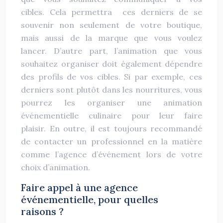
cibles. Cela permettra ces derniers de se
souvenir non seulement de votre boutique,
mais aussi de la marque que vous voulez
lancer. D’autre part, l’animation que vous
souhaitez organiser doit également dépendre
des profils de vos cibles. Si par exemple, ces
derniers sont plutôt dans les nourritures, vous
pourrez les organiser une animation
événementielle culinaire pour leur faire
plaisir. En outre, il est toujours recommandé
de contacter un professionnel en la matière
comme l’agence d’événement lors de votre
choix d’animation.
Faire appel à une agence
événementielle, pour quelles
raisons ?