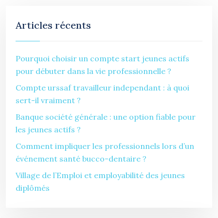
Articles récents
Pourquoi choisir un compte start jeunes actifs
pour débuter dans la vie professionnelle ?
Compte urssaf travailleur independant : à quoi
sert-il vraiment ?
Banque société générale : une option fiable pour
les jeunes actifs ?
Comment impliquer les professionnels lors d’un
événement santé bucco-dentaire ?
Village de l’Emploi et employabilité des jeunes
diplômés