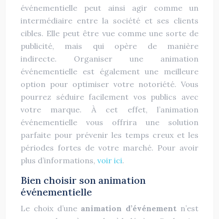
événementielle peut ainsi agir comme un
intermédiaire entre la société et ses clients
cibles. Elle peut être vue comme une sorte de
publicité, mais qui opère de manière
indirecte. Organiser une animation
événementielle est également une meilleure
option pour optimiser votre notoriété. Vous
pourrez séduire facilement vos publics avec
votre marque. À cet effet, l’animation
événementielle vous offrira une solution
parfaite pour prévenir les temps creux et les
périodes fortes de votre marché. Pour avoir
plus d’informations,
voir ici
.
Bien choisir son animation
événementielle
Le choix d’une
animation d’événement
n’est