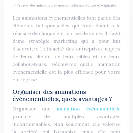
/ Trouver des animations événementielles innovantes et originales
Les animations événementielles font partie des
éléments indispensables qui contribuent à la
réussite de chaque entreprise de vente. Il s’agit
d’une stratégie marketing qui a pour but
d’accroître l’efficacité des entreprises auprès
de leurs clients, de leurs cibles et de leurs
collaborateurs. Découvrez quelle animation
événementielle est la plus efficace pour votre
entreprise.
Organiser des animations
événementielles, quels avantages ?
Organiser une
animation événementielle
procure de multiples avantages
incontournables. Non seulement, elle valorise
la société qui l’organise, mais elle peut