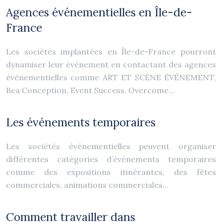
Agences événementielles en Île-de-
France
Les sociétés implantées en Île-de-France pourront
dynamiser leur événement en contactant des agences
événementielles comme ART ET SCÈNE ÉVÉNEMENT,
Bea Conception, Event Success, Overcome…
Les événements temporaires
Les sociétés événementielles peuvent organiser
différentes catégories d’événements temporaires
comme des expositions itinérantes, des fêtes
commerciales, animations commerciales…
Comment travailler dans