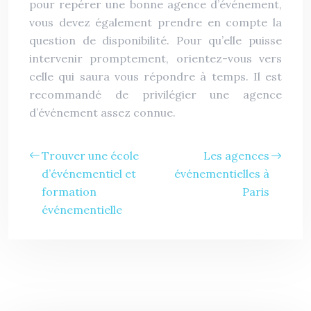
pour repérer une bonne agence d’événement,
vous devez également prendre en compte la
question de disponibilité. Pour qu’elle puisse
intervenir promptement, orientez-vous vers
celle qui saura vous répondre à temps. Il est
recommandé de privilégier une agence
d’événement assez connue.
Trouver une école
Les agences
d’événementiel et
événementielles à
formation
Paris
événementielle