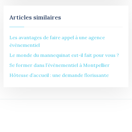
Articles similaires
Les avantages de faire appel à une agence
événementiel
Le monde du mannequinat est-il fait pour vous ?
Se former dans l’événementiel à Montpellier
Hôtesse d’accueil : une demande florissante