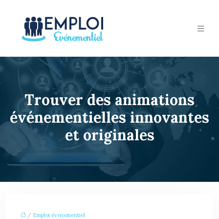
Trouver des animations
événementielles innovantes
et originales
/
Emploi événementiel