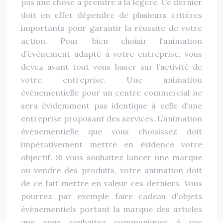
pas une chose à prendre à la légère. Ce dernier
doit en effet dépendre de plusieurs critères
importants pour garantir la réussite de votre
action. Pour bien choisir l’animation
d’événement adapté à votre entreprise, vous
devez avant tout vous baser sur l’activité de
votre entreprise. Une animation
événementielle pour un centre commercial ne
sera évidemment pas identique à celle d’une
entreprise proposant des services. L’animation
événementielle que vous choisissez doit
impérativement mettre en évidence votre
objectif. Si vous souhaitez lancer une marque
ou vendre des produits, votre animation doit
de ce fait mettre en valeur ces derniers. Vous
pourrez par exemple faire cadeau d’objets
événementiels portant la marque des articles
que vous souhaitez communiquer à vos