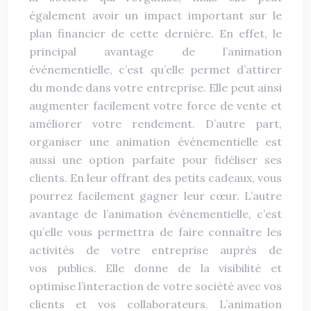
également avoir un impact important sur le
plan financier de cette dernière. En effet, le
principal avantage de l’animation
événementielle, c’est qu’elle permet d’attirer
du monde dans votre entreprise. Elle peut ainsi
augmenter facilement votre force de vente et
améliorer votre rendement. D’autre part,
organiser une animation événementielle est
aussi une option parfaite pour fidéliser ses
clients. En leur offrant des petits cadeaux, vous
pourrez facilement gagner leur cœur. L’autre
avantage de l’animation événementielle, c’est
qu’elle vous permettra de faire connaître les
activités de votre entreprise auprès de
vos publics. Elle donne de la visibilité et
optimise l’interaction de votre société avec vos
clients et vos collaborateurs. L’animation