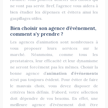
ne vont pas servir. Bref, l’agence vous aidera à
bien étudier les dépenses et évitera ainsi les
gaspillages utiles.
Bien choisir son agence d’événement,
comment s’y prendre ?
Les agences d’animation sont nombreuses à
vous proposer leurs services sur le
marché. Néanmoins, comme tous les
prestataires, leur efficacité et leur dynamisme
ne seront forcément pas les mêmes. Choisir la
bonne agence d’
animation d’événements
n’est pas toujours évident. Pour éviter de faire
le mauvais choix, vous devez disposer de
critères bien définis. D’abord, votre sélection
doit dépendre de vos besoins. En effet, une
meilleure agence d’événement doit être