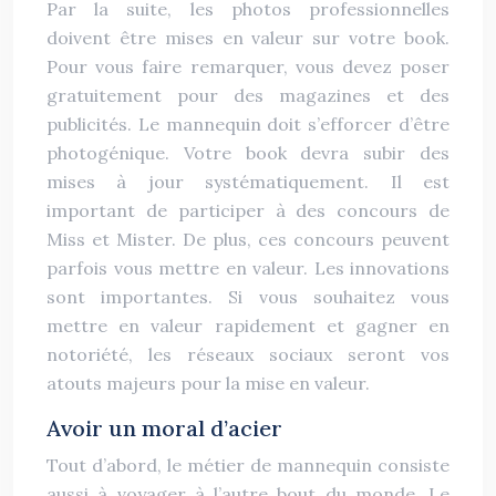
Par la suite, les photos professionnelles
doivent être mises en valeur sur votre book.
Pour vous faire remarquer, vous devez poser
gratuitement pour des magazines et des
publicités. Le mannequin doit s’efforcer d’être
photogénique. Votre book devra subir des
mises à jour systématiquement. Il est
important de participer à des concours de
Miss et Mister. De plus, ces concours peuvent
parfois vous mettre en valeur. Les innovations
sont importantes. Si vous souhaitez vous
mettre en valeur rapidement et gagner en
notoriété, les réseaux sociaux seront vos
atouts majeurs pour la mise en valeur.
Avoir un moral d’acier
Tout d’abord, le métier de mannequin consiste
aussi à voyager à l’autre bout du monde. Le