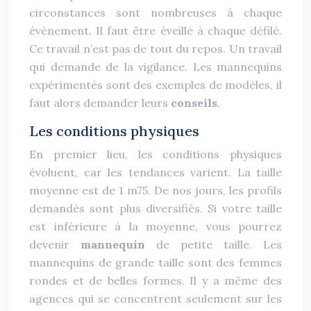
circonstances sont nombreuses à chaque
évènement. Il faut être éveillé à chaque défilé.
Ce travail n’est pas de tout du repos. Un travail
qui demande de la vigilance. Les mannequins
expérimentés sont des exemples de modèles, il
faut alors demander leurs
conseils
.
Les conditions physiques
En premier lieu, les conditions physiques
évoluent, car les tendances varient. La taille
moyenne est de 1 m75. De nos jours, les profils
demandés sont plus diversifiés. Si votre taille
est inférieure à la moyenne, vous pourrez
devenir
mannequin
de petite taille. Les
mannequins de grande taille sont des femmes
rondes et de belles formes. Il y a même des
agences qui se concentrent seulement sur les