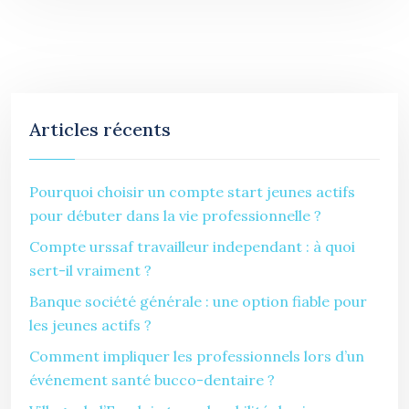
Articles récents
Pourquoi choisir un compte start jeunes actifs
pour débuter dans la vie professionnelle ?
Compte urssaf travailleur independant : à quoi
sert-il vraiment ?
Banque société générale : une option fiable pour
les jeunes actifs ?
Comment impliquer les professionnels lors d’un
événement santé bucco-dentaire ?