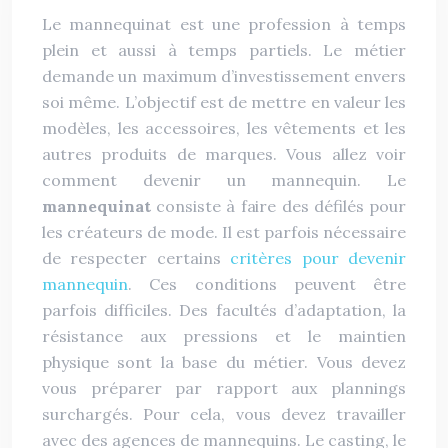
Le mannequinat est une profession à temps
plein et aussi à temps partiels. Le métier
demande un maximum d’investissement envers
soi même. L’objectif est de mettre en valeur les
modèles, les accessoires, les vêtements et les
autres produits de marques. Vous allez voir
comment devenir un mannequin. Le
mannequinat
consiste à faire des défilés pour
les créateurs de mode. Il est parfois nécessaire
de respecter certains
critères pour devenir
mannequin
. Ces conditions peuvent être
parfois difficiles. Des facultés d’adaptation, la
résistance aux pressions et le maintien
physique sont la base du métier. Vous devez
vous préparer par rapport aux plannings
surchargés. Pour cela, vous devez travailler
avec des agences de mannequins. Le casting, le