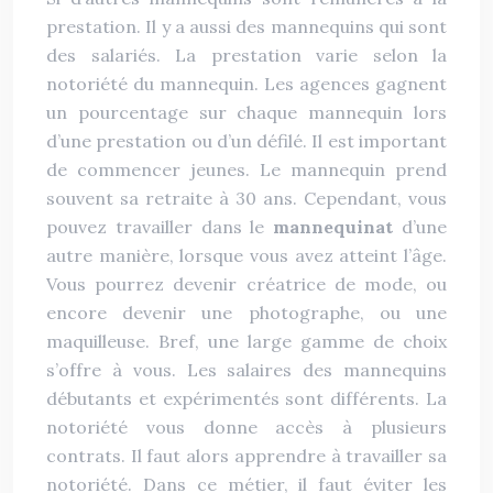
prestation. Il y a aussi des mannequins qui sont
des salariés. La prestation varie selon la
notoriété du mannequin. Les agences gagnent
un pourcentage sur chaque mannequin lors
d’une prestation ou d’un défilé. Il est important
de commencer jeunes. Le mannequin prend
souvent sa retraite à 30 ans. Cependant, vous
pouvez travailler dans le
mannequinat
d’une
autre manière, lorsque vous avez atteint l’âge.
Vous pourrez devenir créatrice de mode, ou
encore devenir une photographe, ou une
maquilleuse. Bref, une large gamme de choix
s’offre à vous. Les salaires des mannequins
débutants et expérimentés sont différents. La
notoriété vous donne accès à plusieurs
contrats. Il faut alors apprendre à travailler sa
notoriété. Dans ce métier, il faut éviter les