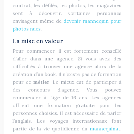
contrat, les défilés, les photos, les magazines
sont à découvrir. Certaines personnes
envisagent même de
devenir mannequin pour
photos nues
.
La mise en valeur
Pour commencer, il est fortement conseillé
d’aller dans une agence. Si vous avez des
difficultés à trouver une agence alors de la
création d’un book. Il n’existe pas de formation
pour ce
métier
. Le mieux est de participer à
des concours d’agence. Vous pouvez
commencer à l’âge de 16 ans. Les agences
offrent une formation gratuite pour les
personnes choisies. Il est nécessaire de parler
l’anglais. Les voyages internationaux font
partie de la vie quotidienne du
mannequinat
.