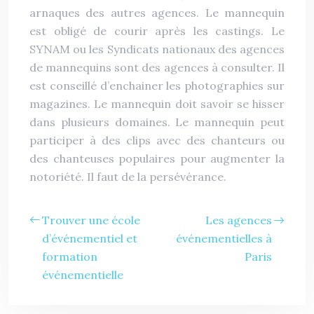
arnaques des autres agences. Le mannequin
est obligé de courir après les castings. Le
SYNAM ou les Syndicats nationaux des agences
de mannequins sont des agences à consulter. Il
est conseillé d’enchainer les photographies sur
magazines. Le mannequin doit savoir se hisser
dans plusieurs domaines. Le mannequin peut
participer à des clips avec des chanteurs ou
des chanteuses populaires pour augmenter la
notoriété. Il faut de la persévérance.
Trouver une école
Les agences
d’événementiel et
événementielles à
formation
Paris
événementielle