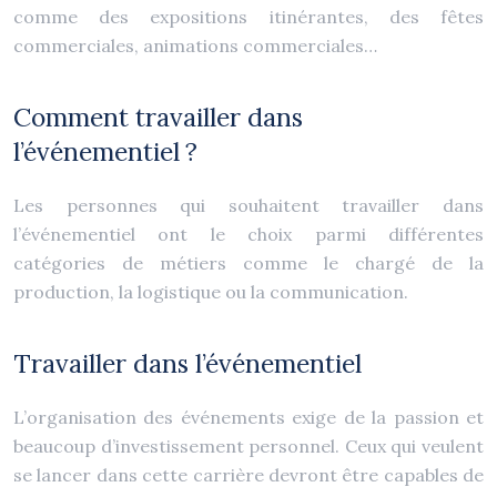
comme des expositions itinérantes, des fêtes
commerciales, animations commerciales…
Comment travailler dans
l’événementiel ?
Les personnes qui souhaitent travailler dans
l’événementiel ont le choix parmi différentes
catégories de métiers comme le chargé de la
production, la logistique ou la communication.
Travailler dans l’événementiel
L’organisation des événements exige de la passion et
beaucoup d’investissement personnel. Ceux qui veulent
se lancer dans cette carrière devront être capables de