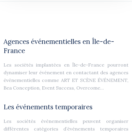
Agences événementielles en Île-de-
France
Les sociétés implantées en Île-de-France pourront
dynamiser leur événement en contactant des agences
événementielles comme ART ET SCÈNE ÉVÉNEMENT,
Bea Conception, Event Success, Overcome…
Les événements temporaires
Les sociétés événementielles peuvent organiser
différentes catégories d’événements temporaires