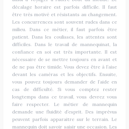
décalage horaire est parfois difficile. Il faut
être très motivé et résistants au changement.
Les concurrences sont souvent rudes dans ce
milieu. Dans ce métier, il faut parfois être
patient. Dans les coulisses, les attentes sont
difficiles. Dans le travail de mannequinat, la
confiance en soi est très importante. Il est
nécessaire de se mettre toujours en avant et
de ne pas être timide. Vous devez être à l’aise
devant les caméras et les objectifs. Ensuite,
vous pouvez toujours demander de l’aide en
cas de difficulté. Si vous comptez rester
longtemps dans ce travail, vous devrez vous
faire respecter. Le métier de mannequin
demande une fluidité d’esprit. Des imprévus
peuvent parfois apparaitre sur le terrain. Le
mannequin doit savoir saisir une occasion. Les