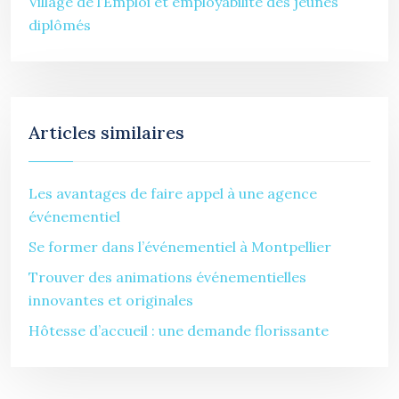
Village de l’Emploi et employabilité des jeunes
diplômés
Articles similaires
Les avantages de faire appel à une agence
événementiel
Se former dans l’événementiel à Montpellier
Trouver des animations événementielles
innovantes et originales
Hôtesse d’accueil : une demande florissante