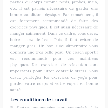
parties du corps comme pieds, jambes, main,
etc. Il est parfois nécessaire de garder une
bonne condition physique. Par conséquent, il
est fortement recommandé de faire des
exercices physiques. Il est aussi nécessaire de
manger sainement. Dans ce cadre, vous devez
boire assez de l’eau. Puis, il faut éviter de
manger gras. Un bon suivi alimentaire vous
donnera une très belle peau. Un coach sportif
est recommandé pour ces maintiens
physiques. Des exercices de relaxation sont
importants pour lutter contre le stress. Vous
devez privilégier les exercices de yoga pour
garder votre corps et votre esprit en bonne
santé.
Les conditions de travail
Si d’autres mannequins sont rémunérés à la