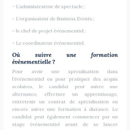
– L’administrateur de spectacle ;
– L’organisateur de Business Events ;
– le chef de projet événementiel ;
– Le coordinateur événementiel.
Où suivre une formation
événementielle ?
Pour avoir une spécialisation dans
l’événementiel ou pour pratiquer des acquis
scolaires, le candidat peut suivre une
alternance, effectuer un apprentissage,
entretenir un contrat de spécialisation ou
encore suivre une formation à distance. Le
candidat peut également commencer par un
stage événementiel avant de se lancer