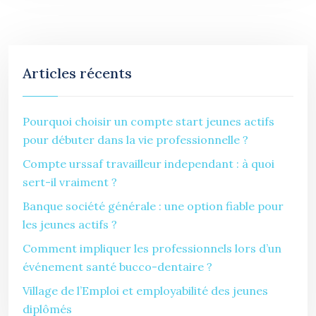
Articles récents
Pourquoi choisir un compte start jeunes actifs
pour débuter dans la vie professionnelle ?
Compte urssaf travailleur independant : à quoi
sert-il vraiment ?
Banque société générale : une option fiable pour
les jeunes actifs ?
Comment impliquer les professionnels lors d’un
événement santé bucco-dentaire ?
Village de l’Emploi et employabilité des jeunes
diplômés