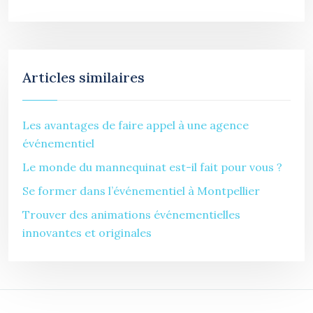
Articles similaires
Les avantages de faire appel à une agence
événementiel
Le monde du mannequinat est-il fait pour vous ?
Se former dans l’événementiel à Montpellier
Trouver des animations événementielles
innovantes et originales