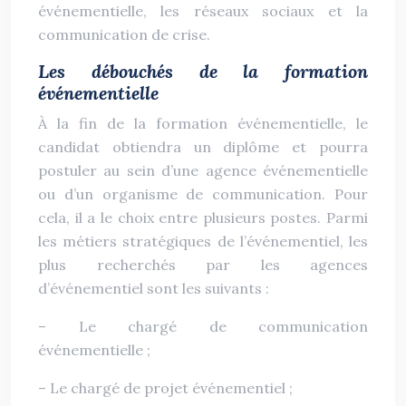
événementielle, les réseaux sociaux et la
communication de crise.
Les débouchés de la formation
événementielle
À la fin de la formation événementielle, le
candidat obtiendra un diplôme et pourra
postuler au sein d’une agence événementielle
ou d’un organisme de communication. Pour
cela, il a le choix entre plusieurs postes. Parmi
les métiers stratégiques de l’événementiel, les
plus recherchés par les agences
d’événementiel sont les suivants :
– Le chargé de communication
événementielle ;
– Le chargé de projet événementiel ;