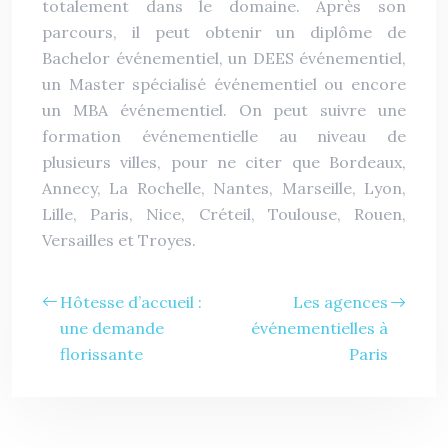
totalement dans le domaine. Après son
parcours, il peut obtenir un diplôme de
Bachelor événementiel, un DEES événementiel,
un Master spécialisé événementiel ou encore
un MBA événementiel. On peut suivre une
formation événementielle au niveau de
plusieurs villes, pour ne citer que Bordeaux,
Annecy, La Rochelle, Nantes, Marseille, Lyon,
Lille, Paris, Nice, Créteil, Toulouse, Rouen,
Versailles et Troyes.
Hôtesse d’accueil :
Les agences
une demande
événementielles à
florissante
Paris