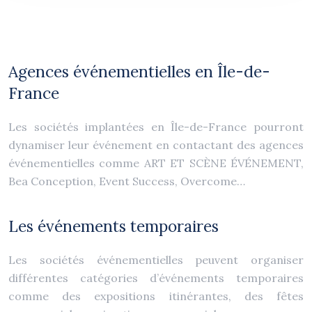
Agences événementielles en Île-de-
France
Les sociétés implantées en Île-de-France pourront
dynamiser leur événement en contactant des agences
événementielles comme ART ET SCÈNE ÉVÉNEMENT,
Bea Conception, Event Success, Overcome…
Les événements temporaires
Les sociétés événementielles peuvent organiser
différentes catégories d’événements temporaires
comme des expositions itinérantes, des fêtes