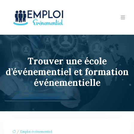
Trouver une école
d’événementiel et formation
événementielle
/
Emploi événementiel