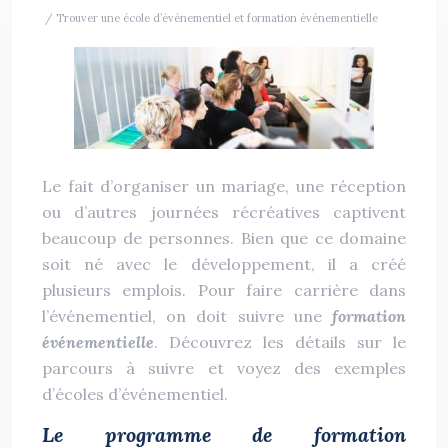
/ Trouver une école d’événementiel et formation événementielle
Le fait d’organiser un mariage, une réception
ou d’autres journées récréatives captivent
beaucoup de personnes. Bien que ce domaine
soit né avec le développement, il a créé
plusieurs emplois. Pour faire carrière dans
l’événementiel, on doit suivre une
formation
événementielle
. Découvrez les détails sur le
parcours à suivre et voyez des exemples
d’écoles d’événementiel.
Le programme de formation