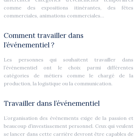
comme des expositions itinérantes, des fêtes
commerciales, animations commerciales…
Comment travailler dans
l’événementiel ?
Les personnes qui souhaitent travailler dans
l’événementiel ont le choix parmi différentes
catégories de métiers comme le chargé de la
production, la logistique ou la communication.
Travailler dans l’événementiel
L’organisation des événements exige de la passion et
beaucoup d’investissement personnel. Ceux qui veulent
se lancer dans cette carrière devront être capables de