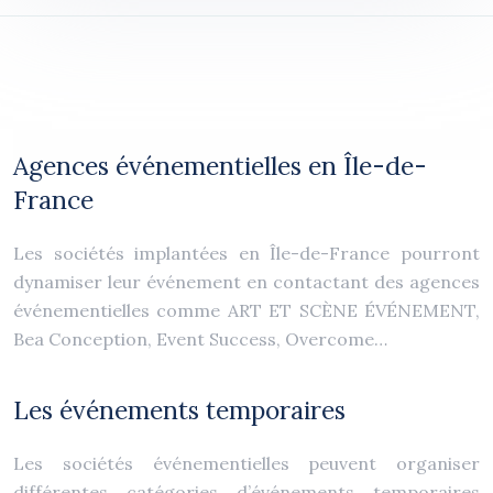
Agences événementielles en Île-de-
France
Les sociétés implantées en Île-de-France pourront
dynamiser leur événement en contactant des agences
événementielles comme ART ET SCÈNE ÉVÉNEMENT,
Bea Conception, Event Success, Overcome…
Les événements temporaires
Les sociétés événementielles peuvent organiser
différentes catégories d’événements temporaires