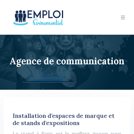
Agence de communication
Installation d’espaces de marque et
de stands d’expositions
Le stand à Paris est le meilleur moyen pour