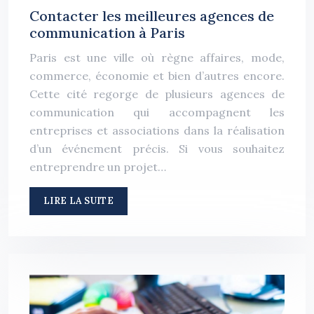
Contacter les meilleures agences de
communication à Paris
Paris est une ville où règne affaires, mode,
commerce, économie et bien d’autres encore.
Cette cité regorge de plusieurs agences de
communication qui accompagnent les
entreprises et associations dans la réalisation
d’un événement précis. Si vous souhaitez
entreprendre un projet…
LIRE LA SUITE