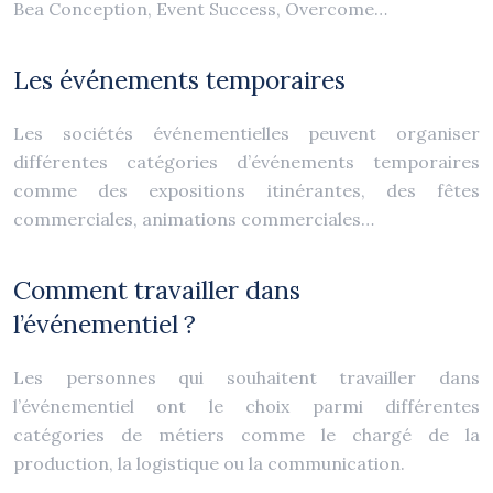
Bea Conception, Event Success, Overcome…
Les événements temporaires
Les sociétés événementielles peuvent organiser
différentes catégories d’événements temporaires
comme des expositions itinérantes, des fêtes
commerciales, animations commerciales…
Comment travailler dans
l’événementiel ?
Les personnes qui souhaitent travailler dans
l’événementiel ont le choix parmi différentes
catégories de métiers comme le chargé de la
production, la logistique ou la communication.