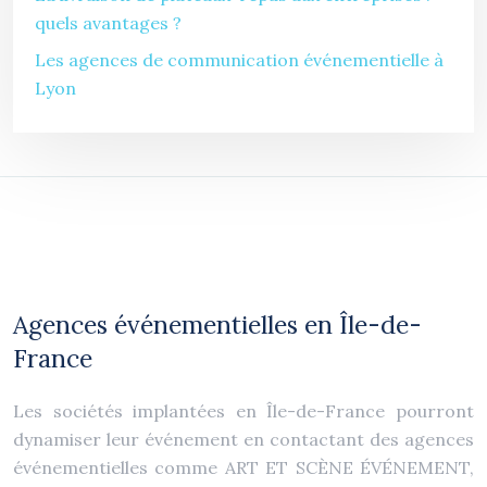
quels avantages ?
Les agences de communication événementielle à
Lyon
Agences événementielles en Île-de-
France
Les sociétés implantées en Île-de-France pourront
dynamiser leur événement en contactant des agences
événementielles comme ART ET SCÈNE ÉVÉNEMENT,