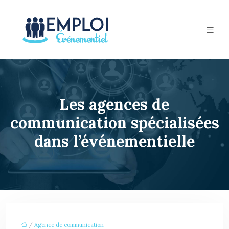
Les agences de
communication spécialisées
dans l’événementielle
/
Agence de communication