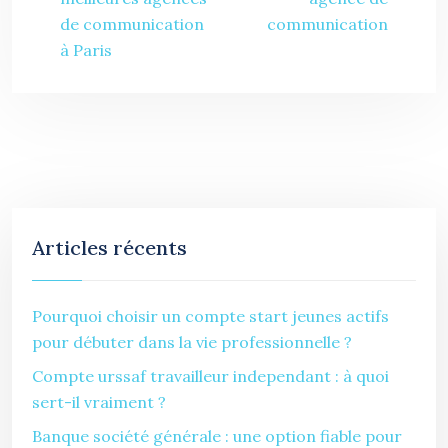
de communication
communication
à Paris
Articles récents
Pourquoi choisir un compte start jeunes actifs
pour débuter dans la vie professionnelle ?
Compte urssaf travailleur independant : à quoi
sert-il vraiment ?
Banque société générale : une option fiable pour