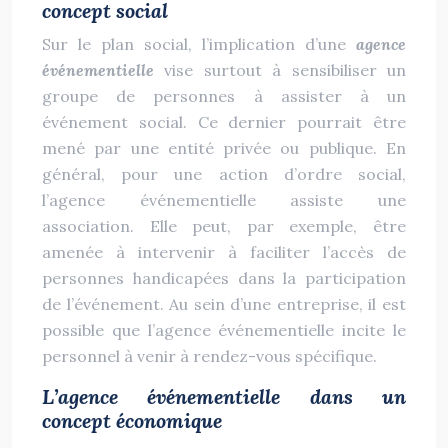
concept social
Sur le plan social, l’implication d’une
agence
événementielle
vise surtout à sensibiliser un
groupe de personnes à assister à un
événement social. Ce dernier pourrait être
mené par une entité privée ou publique. En
général, pour une action d’ordre social,
l’agence événementielle assiste une
association. Elle peut, par exemple, être
amenée à intervenir à faciliter l’accès de
personnes handicapées dans la participation
de l’événement. Au sein d’une entreprise, il est
possible que l’agence événementielle incite le
personnel à venir à rendez-vous spécifique.
L’agence événementielle dans un
concept économique