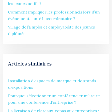
les jeunes actifs ?
Comment impliquer les professionnels lors d’un
événement santé bucco-dentaire ?
Village de l’Emploi et employabilité des jeunes
diplômés
Articles similaires
Installation d’espaces de marque et de stands
d’expositions
Pourquoi sélectionner un conférencier militaire
pour une conférence d’entreprise ?
La livraison de plateaux-repas aux entreprises :