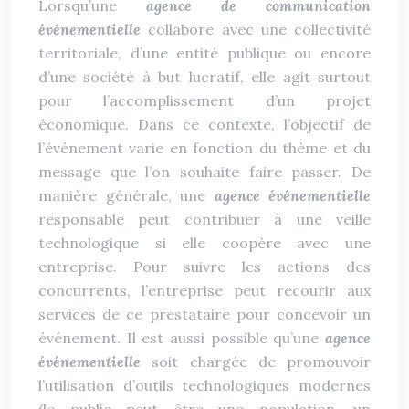
Lorsqu’une
agence de communication
événementielle
collabore avec une collectivité
territoriale, d’une entité publique ou encore
d’une société à but lucratif, elle agit surtout
pour l’accomplissement d’un projet
économique. Dans ce contexte, l’objectif de
l’événement varie en fonction du thème et du
message que l’on souhaite faire passer. De
manière générale, une
agence événementielle
responsable peut contribuer à une veille
technologique si elle coopère avec une
entreprise. Pour suivre les actions des
concurrents, l’entreprise peut recourir aux
services de ce prestataire pour concevoir un
événement. Il est aussi possible qu’une
agence
événementielle
soit chargée de promouvoir
l’utilisation d’outils technologiques modernes