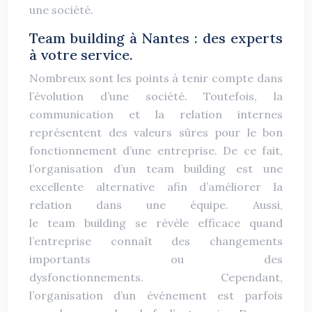
une société.
Team building à Nantes : des experts
à votre service.
Nombreux sont les points à tenir compte dans
l’évolution d’une société. Toutefois, la
communication et la relation internes
représentent des valeurs sûres pour le bon
fonctionnement d’une entreprise. De ce fait,
l’organisation d’un team building est une
excellente alternative afin d’améliorer la
relation dans une équipe. Aussi,
le team building se révèle efficace quand
l’entreprise connaît des changements
importants ou des
dysfonctionnements. Cependant,
l’organisation d’un événement est parfois