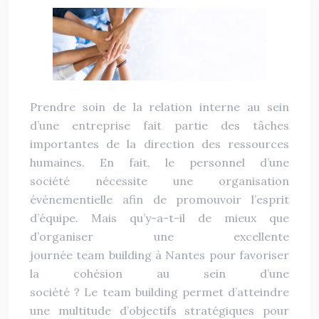
Prendre soin de la relation interne au sein
d’une entreprise fait partie des tâches
importantes de la direction des ressources
humaines. En fait, le personnel d’une
société nécessite une organisation
événementielle afin de promouvoir l’esprit
d’équipe. Mais qu’y-a-t-il de mieux que
d’organiser une excellente
journée team building à Nantes pour favoriser
la cohésion au sein d’une
société ? Le team building permet d’atteindre
une multitude d’objectifs stratégiques pour