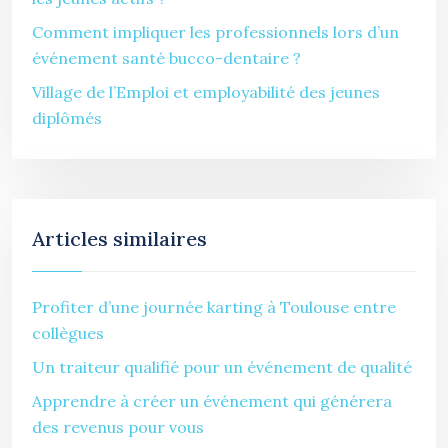
Comment impliquer les professionnels lors d’un
événement santé bucco-dentaire ?
Village de l’Emploi et employabilité des jeunes
diplômés
Articles similaires
Profiter d’une journée karting à Toulouse entre
collègues
Un traiteur qualifié pour un événement de qualité
Apprendre à créer un événement qui générera
des revenus pour vous