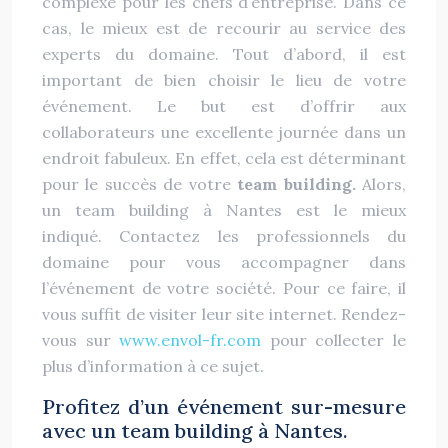
complexe pour les chefs d’entreprise. Dans ce
cas, le mieux est de recourir au service des
experts du domaine. Tout d’abord, il est
important de bien choisir le lieu de votre
événement. Le but est d’offrir aux
collaborateurs une excellente journée dans un
endroit fabuleux. En effet, cela est déterminant
pour le succès de votre
team building.
Alors,
un team building à Nantes est le mieux
indiqué. Contactez les professionnels du
domaine pour vous accompagner dans
l’événement de votre société. Pour ce faire, il
vous suffit de visiter leur site internet. Rendez-
vous sur
www.envol-fr.com
pour collecter le
plus d’information à ce sujet.
Profitez d’un événement sur-mesure
avec un team building à Nantes.