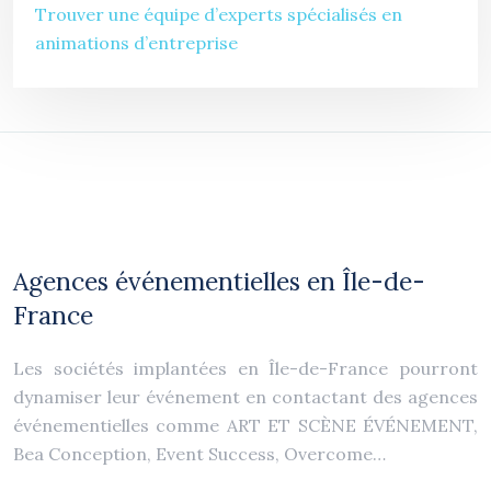
Trouver une équipe d’experts spécialisés en
animations d’entreprise
Agences événementielles en Île-de-
France
Les sociétés implantées en Île-de-France pourront
dynamiser leur événement en contactant des agences
événementielles comme ART ET SCÈNE ÉVÉNEMENT,
Bea Conception, Event Success, Overcome…