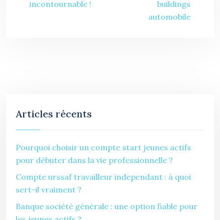
incontournable !
buildings
automobile
Articles récents
Pourquoi choisir un compte start jeunes actifs
pour débuter dans la vie professionnelle ?
Compte urssaf travailleur independant : à quoi
sert-il vraiment ?
Banque société générale : une option fiable pour
les jeunes actifs ?