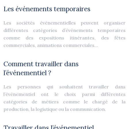
Les événements temporaires
Les sociétés événementielles peuvent organiser
différentes catégories d’événements temporaires
comme des expositions itinérantes, des fêtes
commerciales, animations commerciales…
Comment travailler dans
l’événementiel ?
Les personnes qui souhaitent travailler dans
l’événementiel ont le choix parmi différentes
catégories de métiers comme le chargé de la
production, la logistique ou la communication.
Travailler dans l’événementiel