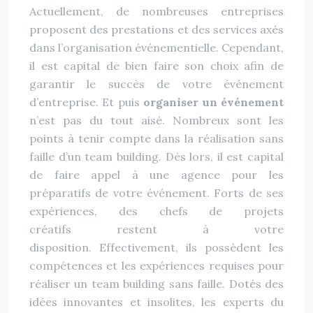
Actuellement, de nombreuses entreprises
proposent des prestations et des services axés
dans l’organisation événementielle. Cependant,
il est capital de bien faire son choix afin de
garantir le succès de votre événement
d’entreprise. Et puis
organiser un événement
n’est pas du tout aisé. Nombreux sont les
points à tenir compte dans la réalisation sans
faille d’un team building. Dès lors, il est capital
de faire appel à une agence pour les
préparatifs de votre événement. Forts de ses
expériences, des chefs de projets
créatifs restent à votre
disposition. Effectivement, ils possèdent les
compétences et les expériences requises pour
réaliser un team building sans faille. Dotés des
idées innovantes et insolites, les experts du