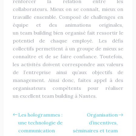
renforcer la relation entre les
collaborateurs. Mieux on se connaît, mieux on
travaille ensemble. Composé de challenges en
équipe et des animations originales,
un team building bien organisé fait ressortir le
potentiel de chaque employé. Les défis
collectifs permettent à un groupe de mieux se
connaître et de se faire confiance. Toutefois,
les activités doivent correspondre aux valeurs
de l’entreprise ainsi qu’aux objectifs de
management. Ainsi donc, faites appel à des
organisateurs compétents pour réaliser
un excellent team building à Nantes.
Les hologrammes :
Organisation
une technologie de
d’incentives,
communication
séminaires et team