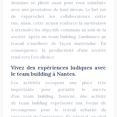
domaine se plient aussi pour vous satisfaire
avec une prestation de haut niveau. Le but est
de rapprocher les collaborateurs entre
eux. Aussi, cette action renforce la motivation
à atteindre les objectifs communs au sein de la
société. Après un team building, l’ambiance au
travail s’améliore de façon inattendue. En
conséquence, la productivité d’une société
tend vers l’excellence.
Vivez des expériences ludiques avec
le team building à Nantes.
Les activités occupent une place très
importante pour garantir le succès
d’un team building. Souvent, une activité
de team building représente une forme de
récompense pour le travail acharné du
personnel de l’entreprise. En général, un chef