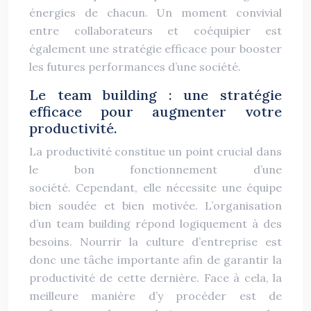
énergies de chacun. Un moment convivial
entre collaborateurs et coéquipier est
également une stratégie efficace pour booster
les futures performances d’une société.
Le team building : une stratégie
efficace pour augmenter votre
productivité.
La productivité constitue un point crucial dans
le bon fonctionnement d’une
société. Cependant, elle nécessite une équipe
bien soudée et bien motivée. L’organisation
d’un team building répond logiquement à des
besoins. Nourrir la culture d’entreprise est
donc une tâche importante afin de garantir la
productivité de cette dernière. Face à cela, la
meilleure manière d’y procéder est de