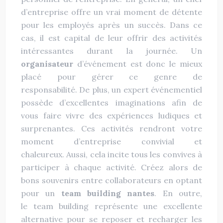
d’entreprise offre un vrai moment de détente
pour les employés après un succès. Dans ce
cas, il est capital de leur offrir des activités
intéressantes durant la journée. Un
organisateur
d’événement est donc le mieux
placé pour gérer ce genre de
responsabilité. De plus, un expert événementiel
possède d’excellentes imaginations afin de
vous faire vivre des expériences ludiques et
surprenantes. Ces activités rendront votre
moment d’entreprise convivial et
chaleureux. Aussi, cela incite tous les convives à
participer à chaque activité. Créez alors de
bons souvenirs entre collaborateurs en optant
pour un
team building nantes
. En outre,
le team building représente une excellente
alternative pour se reposer et recharger les