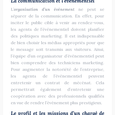
La communication et l’événementiel
L’
organisation d’un événement
ne peut se
séparer de la communication. En effet, pour
inciter le public cible à venir au rendez-vous,
les agents de l’événementiel doivent planifier
des politiques marketing. Il est indispensable
de bien choisir les médias appropriés pour que
le message soit transmis aux visiteurs. Ainsi,
l’équipe d’un organisateur d’événementiel peut
bien comprendre des techniciens marketing.
Pour augmenter la notoriété de l’entreprise,
les agents de l’événementiel peuvent
entretenir un contrat de mécénat. Cela
permettrait également d’entretenir une
coopération avec des professionnels qualifiés
en vue de rendre l’événement plus prestigieux.
Le profil et les missions d’un chargé de