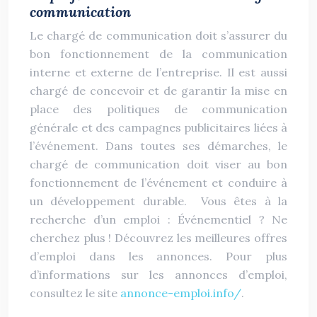
communication
Le chargé de communication doit s’assurer du
bon fonctionnement de la communication
interne et externe de l’entreprise. Il est aussi
chargé de concevoir et de garantir la mise en
place des politiques de communication
générale et des campagnes publicitaires liées à
l’événement. Dans toutes ses démarches, le
chargé de communication doit viser au bon
fonctionnement de l’événement et conduire à
un développement durable. Vous êtes à la
recherche d’un emploi : Événementiel ? Ne
cherchez plus ! Découvrez les meilleures offres
d’emploi dans les annonces. Pour plus
d’informations sur les annonces d’emploi,
consultez le site
annonce-emploi.info/
.