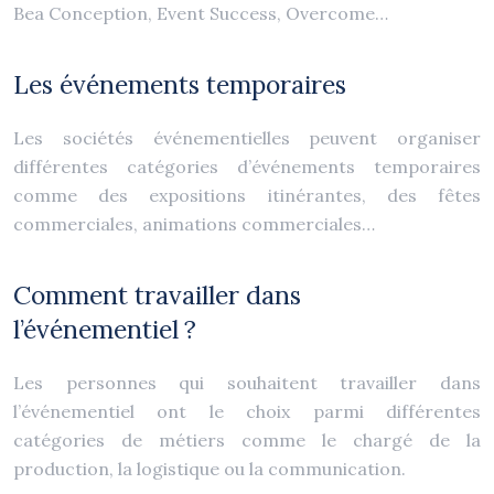
Bea Conception, Event Success, Overcome…
Les événements temporaires
Les sociétés événementielles peuvent organiser
différentes catégories d’événements temporaires
comme des expositions itinérantes, des fêtes
commerciales, animations commerciales…
Comment travailler dans
l’événementiel ?
Les personnes qui souhaitent travailler dans
l’événementiel ont le choix parmi différentes
catégories de métiers comme le chargé de la
production, la logistique ou la communication.