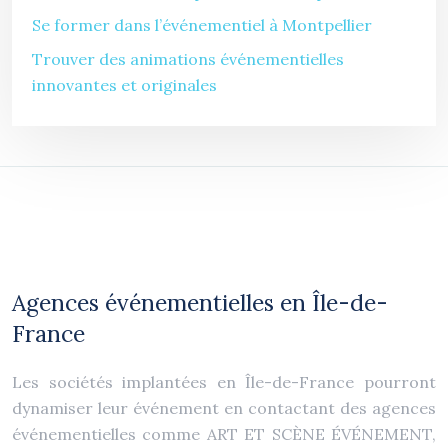
Se former dans l’événementiel à Montpellier
Trouver des animations événementielles
innovantes et originales
Agences événementielles en Île-de-
France
Les sociétés implantées en Île-de-France pourront
dynamiser leur événement en contactant des agences
événementielles comme ART ET SCÈNE ÉVÉNEMENT,