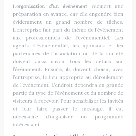
L’
organisation d’un événement
requiert une
préparation en avance, car elle engendre bien
évidemment un grand nombre de tâches.
L’entreprise fait part du thème de l’événement
aux professionnels de l’événementiel. Les
agents d’événementiel, les sponsors et les
partenaires de l’association ou de la société
doivent aussi savoir tous les détails sur
l’événement. Ensuite, ils doivent choisir, avec
l’entreprise, le lieu approprié au déroulement
de l’événement. L’endroit dépendra en grande
partie du type de l’événement et du nombre de
visiteurs à recevoir. Pour sensibiliser les invités
et leur faire passer le message, il est
nécessaire d’organiser un programme
intéressant.