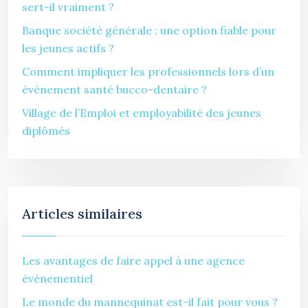
sert-il vraiment ?
Banque société générale : une option fiable pour
les jeunes actifs ?
Comment impliquer les professionnels lors d’un
événement santé bucco-dentaire ?
Village de l’Emploi et employabilité des jeunes
diplômés
Articles similaires
Les avantages de faire appel à une agence
événementiel
Le monde du mannequinat est-il fait pour vous ?