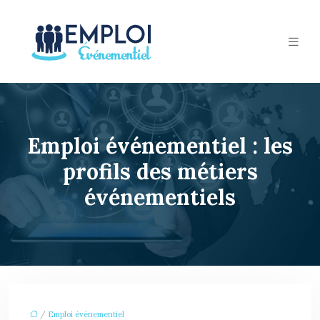
Emploi événementiel : les
profils des métiers
événementiels
/
Emploi événementiel