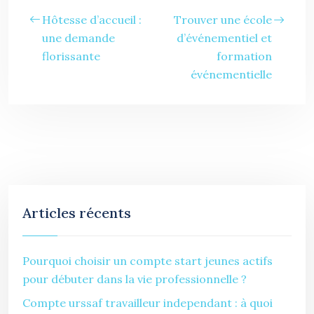
Hôtesse d’accueil :
Trouver une école
une demande
d’événementiel et
florissante
formation
événementielle
Articles récents
Pourquoi choisir un compte start jeunes actifs
pour débuter dans la vie professionnelle ?
Compte urssaf travailleur independant : à quoi