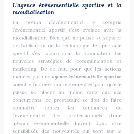
L’agence événementielle sportive et la
mondialisation
La notion d’événementiel, y compris
l’événementiel sportif s’est évoluée avec la
mondialisation. Bien qu’il ne puisse se séparer
de l’utilisation de la technologie, le spectacle
sportif s’est accru sous la domination des
nouvelles stratégies de communication et
marketing. De ce fait, pour que les actions
menées par une
agence événementielle sportive
soient effectuées correctement et pour qu’elle
puisse se placer au même rang que ses
concurrents, ce prestataire se doit de faire
connaître toutes les tendances de
l’événementiel. Les professionnels d’une
agence événementielle doivent donc être
sensibilisés des nouveautés qui sont sur le