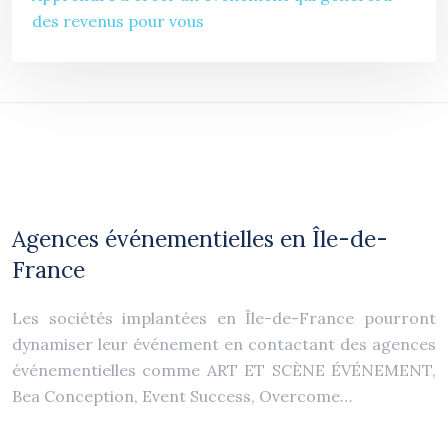
des revenus pour vous
Agences événementielles en Île-de-
France
Les sociétés implantées en Île-de-France pourront
dynamiser leur événement en contactant des agences
événementielles comme ART ET SCÈNE ÉVÉNEMENT,
Bea Conception, Event Success, Overcome…