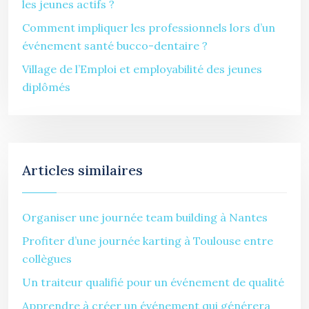
les jeunes actifs ?
Comment impliquer les professionnels lors d’un
événement santé bucco-dentaire ?
Village de l’Emploi et employabilité des jeunes
diplômés
Articles similaires
Organiser une journée team building à Nantes
Profiter d’une journée karting à Toulouse entre
collègues
Un traiteur qualifié pour un événement de qualité
Apprendre à créer un événement qui générera