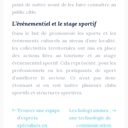
point de naître avant de les faire connaître au
public cible.
L’événementiel et le stage sportif
Dans le but de promouvoir les sports et les
événements culturels au niveau d’une localité,
les collectivités territoriales ont mis en place
des actions liées au tourisme et au stage
événementiel sportif. Cela représenté, pour les
professionnels ou les pratiquants de sport
d’améliorer le secteur. Ce n’est pas donc
étonnant si on voit naître plusieurs clubs
sportifs et structures sportives.
Trouver une équipe
Les hologrammes :
d’experts
une technologie de
spécialisés en
communication