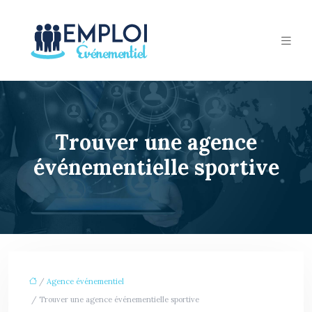
Trouver une agence
événementielle sportive
/
Agence événementiel
/ Trouver une agence événementielle sportive