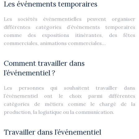
Les événements temporaires
Les sociétés événementielles peuvent organiser
différentes catégories d’événements temporaires
comme des expositions itinérantes, des fêtes
commerciales, animations commerciales…
Comment travailler dans
l’événementiel ?
Les personnes qui souhaitent travailler dans
l’événementiel ont le choix parmi différentes
catégories de métiers comme le chargé de la
production, la logistique ou la communication.
Travailler dans l’événementiel