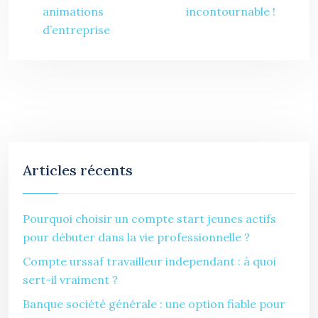
animations
incontournable !
d’entreprise
Articles récents
Pourquoi choisir un compte start jeunes actifs
pour débuter dans la vie professionnelle ?
Compte urssaf travailleur independant : à quoi
sert-il vraiment ?
Banque société générale : une option fiable pour