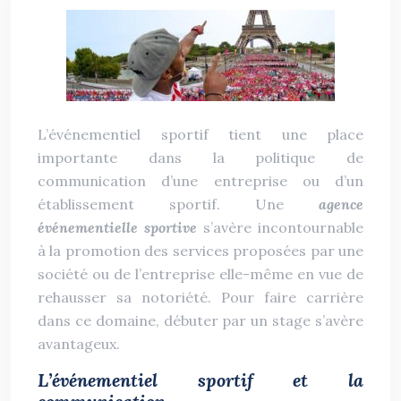
L’événementiel sportif tient une place
importante dans la politique de
communication d’une entreprise ou d’un
établissement sportif. Une
agence
événementielle sportive
s’avère incontournable
à la promotion des services proposées par une
société ou de l’entreprise elle-même en vue de
rehausser sa notoriété. Pour faire carrière
dans ce domaine, débuter par un stage s’avère
avantageux.
L’événementiel sportif et la