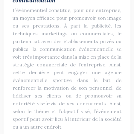
communication
L’événementiel constitue, pour une entreprise,
un moyen efficace pour promouvoir son image
ou ses prestations. À part la publicité, les
techniques marketings ou commerciales, le
partenariat avec des établissements privés ou
publics, la communication événementielle se
voit très importante dans la mise en place de la
stratégie commerciale de l’entreprise. Ainsi,
cette dernière peut engager une agence
événementielle sportive dans le but de
renforcer la motivation de son personnel, de
fidéliser ses clients ou de promouvoir sa
notoriété vis-à-vis de ses concurrents. Ainsi,
selon le thème et l’objectif visé, l’événement
sportif peut avoir lieu à l’intérieur de la société
ou à un autre endroit.