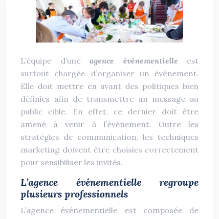
L’équipe d’une
agence événementielle
est
surtout chargée d’organiser un événement.
Elle doit mettre en avant des politiques bien
définies afin de transmettre un message au
public cible. En effet, ce dernier doit être
amené à venir à l’événement. Outre les
stratégies de communication, les techniques
marketing doivent être choisies correctement
pour sensibiliser les invités.
L’agence événementielle regroupe
plusieurs professionnels
L’agence événementielle est composée de