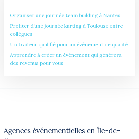
Organiser une journée team building à Nantes
Profiter d’une journée karting à Toulouse entre
collègues
Un traiteur qualifié pour un événement de qualité
Apprendre à créer un événement qui générera
des revenus pour vous
Agences événementielles en Île-de-