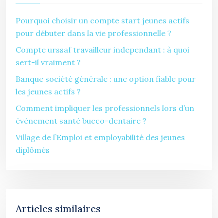
Pourquoi choisir un compte start jeunes actifs
pour débuter dans la vie professionnelle ?
Compte urssaf travailleur independant : à quoi
sert-il vraiment ?
Banque société générale : une option fiable pour
les jeunes actifs ?
Comment impliquer les professionnels lors d’un
événement santé bucco-dentaire ?
Village de l’Emploi et employabilité des jeunes
diplômés
Articles similaires