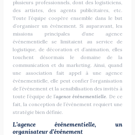
plusieurs professionnels, dont des logisticiens,
des artistes, des agents publicitaires, etc.
Toute l’équipe coopère ensemble dans le but
d’organiser un événement. Si auparavant, les
missions principales d’une agence
événementielle se limitaient au service de
logistique, de décoration et d’animation, elles
touchent désormais le domaine de la
communication et du marketing. Ainsi, quand
une association fait appel à une agence
événementielle, elle peut confier l’organisation
de l’événement et la sensibilisation des invités à
toute l’équipe de l’
agence événementielle
. De ce
fait, la conception de l’événement requiert une
stratégie bien définie.
L’agence événementielle, un
organisateur d’événement