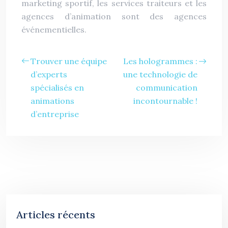
marketing sportif, les services traiteurs et les
agences d’animation sont des agences
événementielles.
Trouver une équipe
Les hologrammes :
d’experts
une technologie de
spécialisés en
communication
animations
incontournable !
d’entreprise
Articles récents