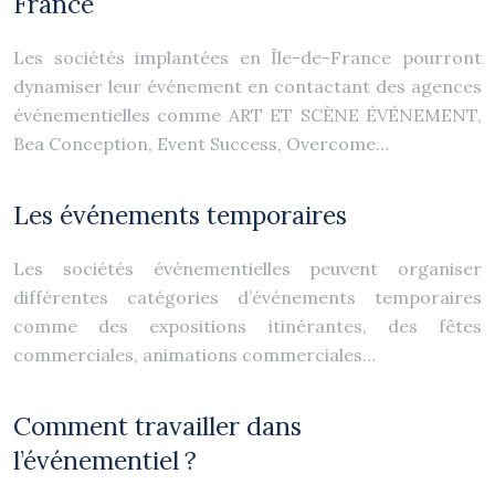
France
Les sociétés implantées en Île-de-France pourront
dynamiser leur événement en contactant des agences
événementielles comme ART ET SCÈNE ÉVÉNEMENT,
Bea Conception, Event Success, Overcome…
Les événements temporaires
Les sociétés événementielles peuvent organiser
différentes catégories d’événements temporaires
comme des expositions itinérantes, des fêtes
commerciales, animations commerciales…
Comment travailler dans
l’événementiel ?