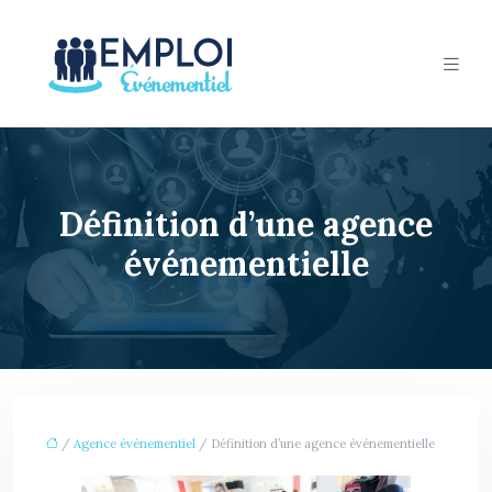
Définition d’une agence
événementielle
/
Agence événementiel
/ Définition d’une agence événementielle