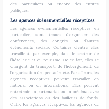
des particuliers ou encore des entités
publiques.
Les agences événementielles réceptives
Les agences événementielles réceptives, en
particulier, sont tenues d’organiser des
conférences, des congrès ou d’autres
événements sociaux. Certaines d’entre elles
travaillent, par exemple, dans le secteur de
l’hôtellerie et du tourisme. De ce fait, elles se
chargent du transport, de l’hébergement, de
l’organisation de spectacle, etc. Par ailleurs, les
agences réceptives peuvent travailler en
national ou en international. Elles peuvent
entretenir un partenariat ou un mécénat avec
des associations ou des bailleurs de fonds.
Outre les agences réceptives, les agences de