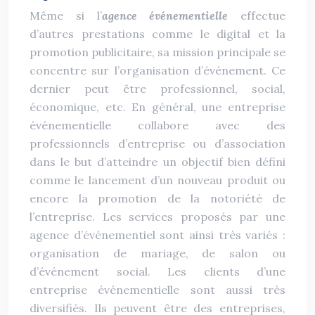
Même si l’
agence
événementielle
effectue
d’autres prestations comme le digital et la
promotion publicitaire, sa mission principale se
concentre sur l’organisation d’événement. Ce
dernier peut être professionnel, social,
économique, etc. En général, une entreprise
événementielle collabore avec des
professionnels d’entreprise ou d’association
dans le but d’atteindre un objectif bien défini
comme le lancement d’un nouveau produit ou
encore la promotion de la notoriété de
l’entreprise. Les services proposés par une
agence d’événementiel sont ainsi très variés :
organisation de mariage, de salon ou
d’événement social. Les clients d’une
entreprise événementielle sont aussi très
diversifiés. Ils peuvent être des entreprises,